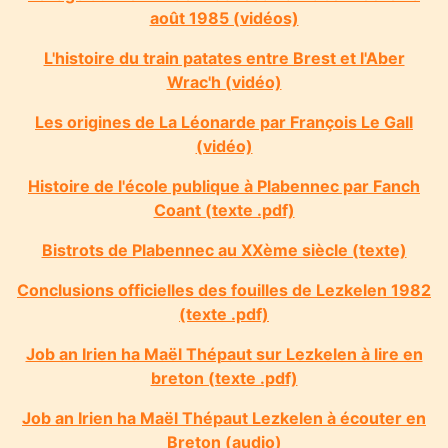
août 1985 (vidéos)
L'histoire du train patates entre Brest et l'Aber
Wrac'h (vidéo)
Les origines de La Léonarde par François Le Gall
(vidéo)
Histoire de l'école publique à Plabennec par Fanch
Coant (texte .pdf)
Bistrots de Plabennec au XXème siècle (texte)
Conclusions officielles des fouilles de Lezkelen 1982
(texte .pdf)
Job an Irien ha Maël Thépaut sur Lezkelen à lire en
breton (texte .pdf)
Job an Irien ha Maël Thépaut Lezkelen à écouter en
Breton (audio)