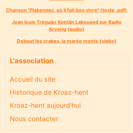
Chanson "Plabennec, où il fait bon vivre" (texte .pdf)
Jean louis Tréguier Kontãn Laboused sur Radio
Arvorig (audio)
Debout les crabes, la marée monte (vidéo)
L'association
Accueil du site
Historique de Kroaz-hent
Kroaz-hent aujourd'hui
Nous contacter