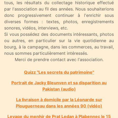
tous, les résultats du collectage historique effectué
par l'association au fil des années. Nous souhaiterions
donc progressivement continuer à l'enrichir sous
diverses formes : textes, photos, enregistrements
sonores, vidéos, interviews, etc.
Si vous possédez des documents intéressants, photos
ou autres, en particulier sur la vie quotidienne au
bourg, à la campagne, dans les commerces, au travail,
nous sommes particulièrement intéressés.
Merci de prendre contact avec l'association.
Quizz "Les secrets du patrimoine"
Portrait de Jacky Bleunven et sa disparition au
Pakistan (audio)
La livraison à domicile par la Léonarde sur
Plouguerneau dans les années 90 (vidéo)
Levage du menhir de Prat Ledan à Plabennec le 15