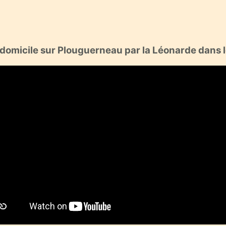
à domicile sur Plouguerneau par la Léonarde dans 