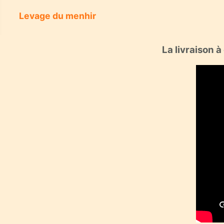
Levage du menhir
La livraison 