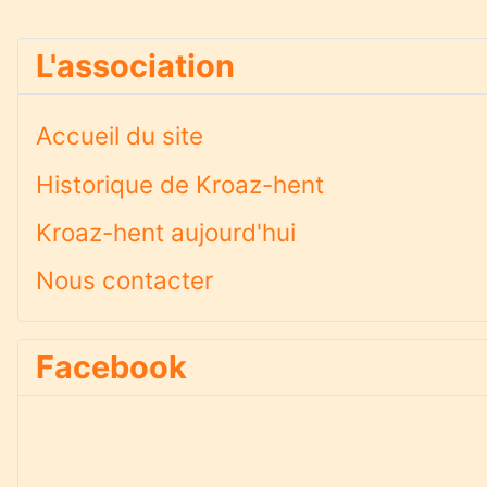
L'association
Accueil du site
Historique de Kroaz-hent
Kroaz-hent aujourd'hui
Nous contacter
Facebook