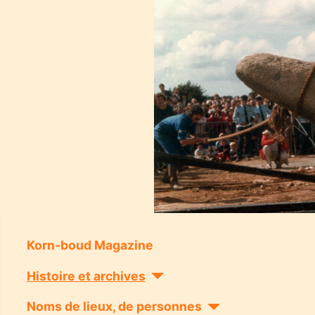
Korn-boud Magazine
Histoire et archives
Noms de lieux, de personnes