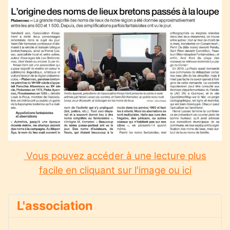
Vous pouvez accéder à une lecture plus
facile en cliquant sur l'image ou ici
L'association