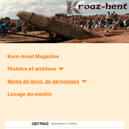
Korn-boud Magazine
Histoire et archives
Noms de lieux, de personnes
Levage du menhir