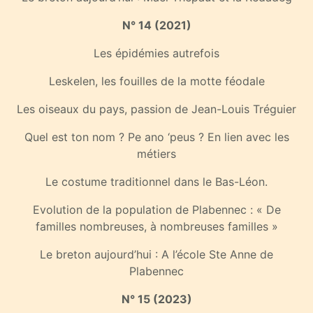
N° 14 (2021)
Les épidémies autrefois
Leskelen, les fouilles de la motte féodale
Les oiseaux du pays, passion de Jean-Louis Tréguier
Quel est ton nom ? Pe ano ‘peus ? En lien avec les
métiers
Le costume traditionnel dans le Bas-Léon.
Evolution de la population de Plabennec : « De
familles nombreuses, à nombreuses familles »
Le breton aujourd’hui : A l’école Ste Anne de
Plabennec
N° 15 (2023)