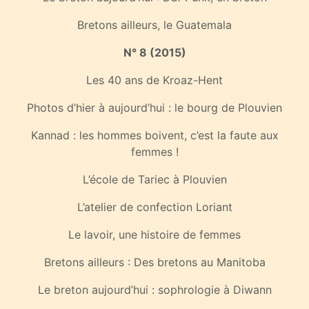
Bretons ailleurs, le Guatemala
N° 8 (2015)
Les 40 ans de Kroaz-Hent
Photos d’hier à aujourd’hui : le bourg de Plouvien
Kannad : les hommes boivent, c’est la faute aux
femmes !
L’école de Tariec à Plouvien
L’atelier de confection Loriant
Le lavoir, une histoire de femmes
Bretons ailleurs : Des bretons au Manitoba
Le breton aujourd’hui : sophrologie à Diwann