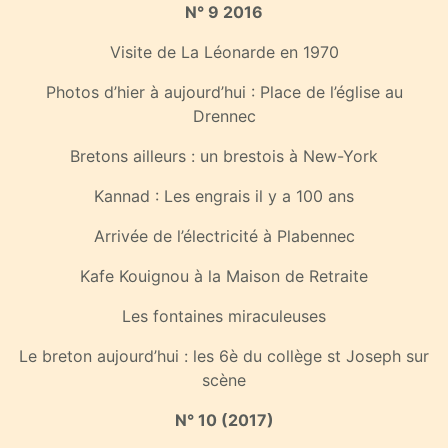
N° 9 2016
Visite de La Léonarde en 1970
Photos d’hier à aujourd’hui : Place de l’église au
Drennec
Bretons ailleurs : un brestois à New-York
Kannad : Les engrais il y a 100 ans
Arrivée de l’électricité à Plabennec
Kafe Kouignou à la Maison de Retraite
Les fontaines miraculeuses
Le breton aujourd’hui : les 6è du collège st Joseph sur
scène
N° 10 (2017)