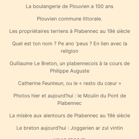
La boulangerie de Plouvien a 100 ans
Plouvien commune littorale.
Les propriétaires terriens à Plabennec au 19è siècle
Quel est ton nom ? Pe ano ‘peus ? En lien avec la
religion
Guillaume Le Breton, un plabennecois à la cours de
Philippe Auguste
Catherine Feunteun, ou le « resto du cœur »
Photos hier et aujourd’hui : le Moulin du Pont de
Plabennec
La misère aux alentours de Plabennec au 19è siècle
Le breton aujourd’hui : Joggerien ar zul vintin