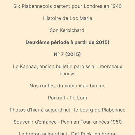
Six Plabennecois partent pour Londres en 1940
Histoire de Loc Maria
Son Kerbichard.
Deuxième période à partir de 2015)
N° 7 (2015)
Le Kannad, ancien bulletin paroissial : morceaux
choisis
Nos routes, du »ribin » au bitume
Portrait : Po Lom
Photos d’hier à aujourd’hui : le bourg de Plabennec
Souvenir d’enfance : Penn an Tour, années 1950
Le breton aujourd’hui : Daf Punk, en breton