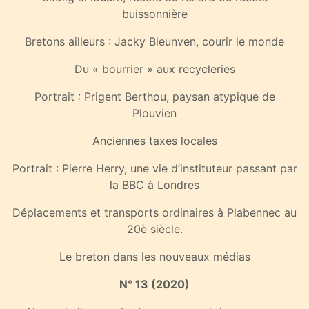
buissonnière
Bretons ailleurs : Jacky Bleunven, courir le monde
Du « bourrier » aux recycleries
Portrait : Prigent Berthou, paysan atypique de
Plouvien
Anciennes taxes locales
Portrait : Pierre Herry, une vie d’instituteur passant par
la BBC à Londres
Déplacements et transports ordinaires à Plabennec au
20è siècle.
Le breton dans les nouveaux médias
N° 13 (2020)