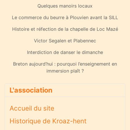
Quelques manoirs locaux
Le commerce du beurre à Plouvien avant la SILL
Histoire et réfection de la chapelle de Loc Mazé
Victor Segalen et Plabennec
Interdiction de danser le dimanche
Breton aujourd’hui : pourquoi l’enseignement en
immersion plaît ?
L'association
Accueil du site
Historique de Kroaz-hent