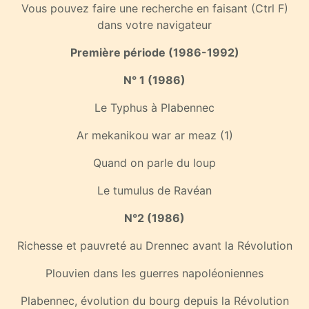
Vous pouvez faire une recherche en faisant (Ctrl F)
dans votre navigateur
Première période (1986-1992)
N° 1 (1986)
Le Typhus à Plabennec
Ar mekanikou war ar meaz (1)
Quand on parle du loup
Le tumulus de Ravéan
N°2 (1986)
Richesse et pauvreté au Drennec avant la Révolution
Plouvien dans les guerres napoléoniennes
Plabennec, évolution du bourg depuis la Révolution