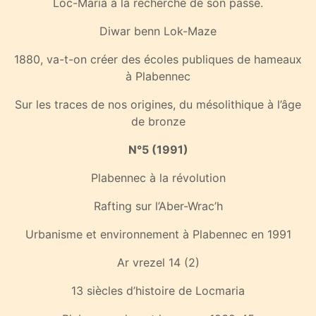
Loc-Maria à la recherche de son passé.
Diwar benn Lok-Maze
1880, va-t-on créer des écoles publiques de hameaux
à Plabennec
Sur les traces de nos origines, du mésolithique à l’âge
de bronze
N°5 (1991)
Plabennec à la révolution
Rafting sur l’Aber-Wrac’h
Urbanisme et environnement à Plabennec en 1991
Ar vrezel 14 (2)
13 siècles d’histoire de Locmaria