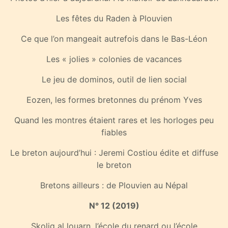
Les fêtes du Raden à Plouvien
Ce que l’on mangeait autrefois dans le Bas-Léon
Les « jolies » colonies de vacances
Le jeu de dominos, outil de lien social
Eozen, les formes bretonnes du prénom Yves
Quand les montres étaient rares et les horloges peu
fiables
Le breton aujourd’hui : Jeremi Costiou édite et diffuse
le breton
Bretons ailleurs : de Plouvien au Népal
N° 12 (2019)
Skolig al louarn, l’école du renard ou l’école